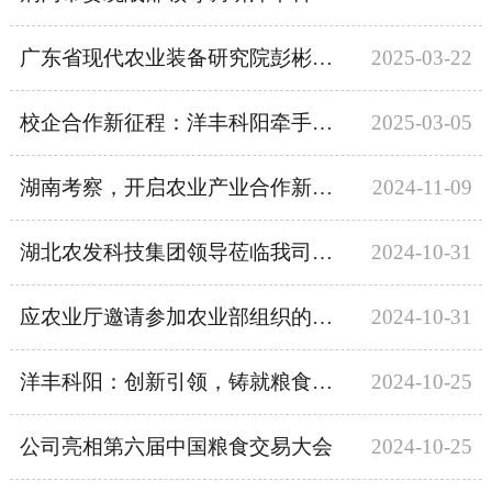
广东省现代农业装备研究院彭彬院长一行莅临洋丰科阳考察交流，共谋现代农业装备发展新篇章
2025-03-22
校企合作新征程：洋丰科阳牵手荆楚理工智能制造学院
2025-03-05
湖南考察，开启农业产业合作新篇章
2024-11-09
湖北农发科技集团领导莅临我司考察调研 共探农业产业合作新机遇
2024-10-31
应农业厅邀请参加农业部组织的智能农机创新与应用研讨会
2024-10-31
洋丰科阳：创新引领，铸就粮食烘干新辉煌
2024-10-25
公司亮相第六届中国粮食交易大会
2024-10-25