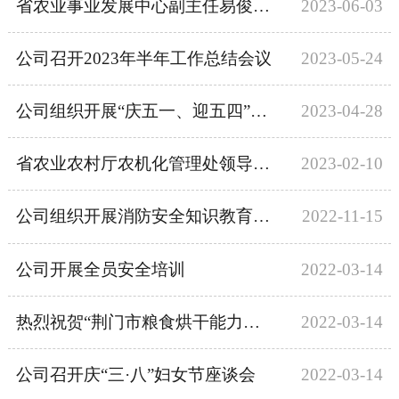
省农业事业发展中心副主任易俊东一行莅临洋丰科阳调研考察
2023-06-03
公司召开2023年半年工作总结会议
2023-05-24
公司组织开展“庆五一、迎五四”职工体育活动
2023-04-28
省农业农村厅农机化管理处领导莅临我司调研考察
2023-02-10
公司组织开展消防安全知识教育培训
2022-11-15
公司开展全员安全培训
2022-03-14
热烈祝贺“荆门市粮食烘干能力提升行动座谈会”在我司召开
2022-03-14
公司召开庆“三·八”妇女节座谈会
2022-03-14