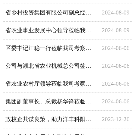
省乡村投资集团有限公司副总经理、湖北农业机械总公司董事长一行莅临我司洽谈合作
2024-08-09
省农业事业发展中心领导莅临我司考察调研
2024-08-09
区委书记江稳一行莅临我司考察调研
2024-06-06
公司与湖北省农业机械总公司签订10亿元的战略合作框架协议
2024-06-06
省农业农村厅领导莅临我司考察调研
2024-06-06
集团副董事长、总裁杨华锋莅临我司指导工作
2024-06-06
政校企共谋良策，助力洋丰科阳高质量发展
2023-12-26