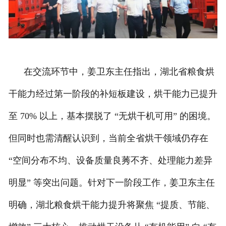
在交流环节中，姜卫东主任指出，湖北省粮食烘
干能力经过第一阶段的补短板建设，烘干能力已提升
至 70% 以上，基本摆脱了 “无烘干机可用” 的困境。
但同时也需清醒认识到，当前全省烘干领域仍存在
“空间分布不均、设备质量良莠不齐、处理能力差异
明显” 等突出问题。针对下一阶段工作，姜卫东主任
明确，湖北粮食烘干能力提升将聚焦 “提质、节能、