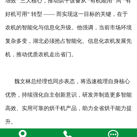
增效” 三大核心，推动烘干设备从 “有机能用” 向 “有
好机可用” 转型 —— 而实现这一目标的关键，在于
农机的智能化与信息化升级。他强调，当前市场环境
复杂多变，湖北必须抢占智能化、信息化农机发展先
机，推动优质农机走出省门。
魏文林总经理也同步表态，将迅速梳理自身核心
优势，持续强化自主创新意识，研发并制造更多智能
高效、实用可靠的烘干机产品，助力全省烘干能力提
升。


