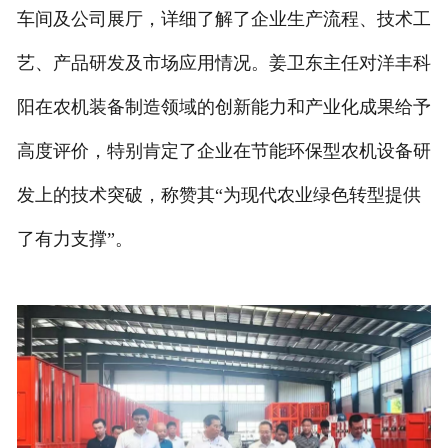
车间及公司展厅，详细了解了企业生产流程、技术工
艺、产品研发及市场应用情况。姜卫东主任对洋丰科
阳在农机装备制造领域的创新能力和产业化成果给予
高度评价，特别肯定了企业在节能环保型农机设备研
发上的技术突破，称赞其“为现代农业绿色转型提供
了有力支撑”。