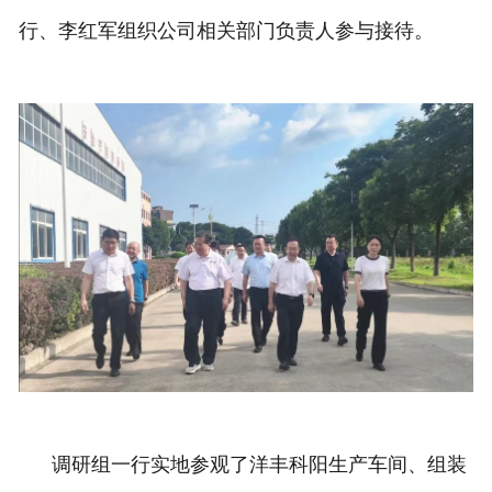
行、李红军组织公司相关部门负责人参与接待。
调研组一行实地参观了洋丰科阳生产车间、组装