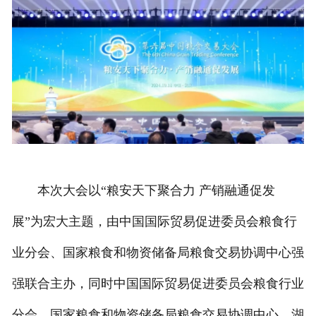
本次大会以“粮安天下聚合力 产销融通促发
展”为宏大主题，由中国国际贸易促进委员会粮食行
业分会、国家粮食和物资储备局粮食交易协调中心强
强联合主办，同时中国国际贸易促进委员会粮食行业
分会、国家粮食和物资储备局粮食交易协调中心、湖