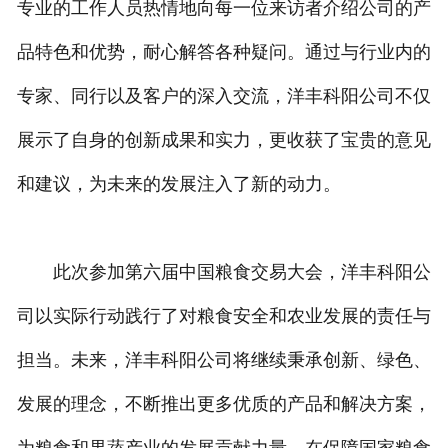
专业的工作人员热情地向每一位来访者介绍公司的产
品特色和优势，耐心解答各种疑问。通过与行业内的
专家、同行以及客户的深入交流，洋丰科阳公司不仅
展示了自身的创新成果和实力，更收获了宝贵的意见
和建议，为未来的发展注入了新的动力。
此次参加第六届中国粮食交易大会，洋丰科阳公
司以实际行动践行了对粮食安全和农业发展的责任与
担当。未来，洋丰科阳公司将继续秉承创新、绿色、
发展的理念，不断推出更多优质的产品和解决方案，