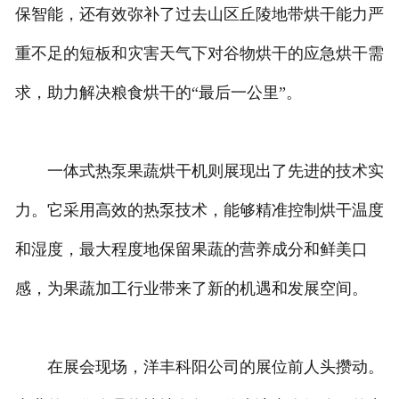
保智能，还有效弥补了过去山区丘陵地带烘干能力严
重不足的短板和灾害天气下对谷物烘干的应急烘干需
求，助力解决粮食烘干的“最后一公里”。
一体式热泵果蔬烘干机则展现出了先进的技术实
力。它采用高效的热泵技术，能够精准控制烘干温度
和湿度，最大程度地保留果蔬的营养成分和鲜美口
感，为果蔬加工行业带来了新的机遇和发展空间。
在展会现场，洋丰科阳公司的展位前人头攒动。