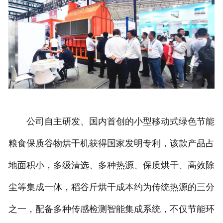
公司自主研发、国内首创的小型移动式绿色节能
粮食保质谷物烘干机获得国家发明专利，该款产品占
地面积小，多级清选、多种热源、保质烘干、高效除
尘等集成一体，稻谷斤烘干成本约为传统热源的三分
之一，配备多种传感检测智能集成系统，不仅节能环