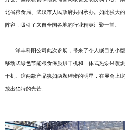
北省粮食局、武汉市人民政府共同承办。如此强大的
阵容，吸引了来自全国各地的行业精英汇聚一堂。
洋丰科阳公司此次参展，带来了令人瞩目的小型
移动式绿色节能粮食保质烘干机和一体式热泵果蔬烘
干机。这两款产品犹如两颗璀璨的明星，在展会上绽
放出独特的光芒。