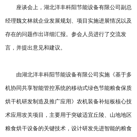
座谈会上，湖北洋丰科阳节能设备有限公司副总
经理魏文林就企业发展规划、项目实施进展情况以及
存在的问题作出详细汇报。参会人员进行了交流发
言，并提出意见和建议。
由湖北洋丰科阳节能设备有限公司实施《基于多
机协同共享智能管控系统的移动式绿色节能粮食保质
烘干机研发制造及推广应用》农机装备补短板核心技
术应用攻关项目，主要用于突破适宜丘陵、山地地区
粮食烘干设备的关键技术，设计研发先进智能的粮食