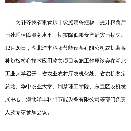
为补齐我省粮食烘干设施装备短板，提升粮食产
后处理保障服务水平，切实降低粮食产后灾后损失。
12月20日，湖北洋丰科阳节能设备有限公司农机装备
补短板核心技术应用攻关项目实施工作座谈会在湖北
工业大学召开。省农业农村厅农机化处、省农机鉴定
总站、华中农业大学、荆楚理工学院、东宝区农机发
展中心、湖北洋丰科阳节能设备有限公司等部门负责
人及专家参加会议。