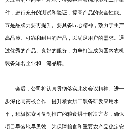
头应用的不同生产环境，模拟各种极端环境和工作条
件，进行充分的测试和验证，提高产品的安全性能。
五是品牌力要再提升。要具备匠心精神，致力于生产
高品质、可靠和耐用的产品，以满足用户的需求。通
过优秀的产品、良好的服务，力争打造成为国内农机
装备知名企业和一流品牌。
会后，公司将认真贯彻落实此次会议精神。进一
步深化同高校合作，提升粮食烘干装备研发应用水
平，积极探索可复制推广的粮食烘干解决方案，确保
项目早落地早见效。为保障粮食和重要农产品稳定安