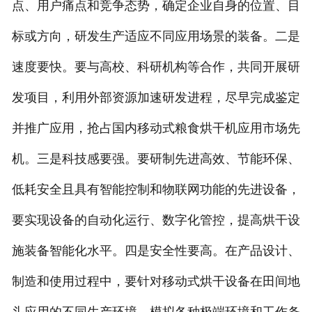
点、用户痛点和竞争态势，确定企业自身的位置、目
标或方向，研发生产适应不同应用场景的装备。二是
速度要快。要与高校、科研机构等合作，共同开展研
发项目，利用外部资源加速研发进程，尽早完成鉴定
并推广应用，抢占国内移动式粮食烘干机应用市场先
机。三是科技感要强。要研制先进高效、节能环保、
低耗安全且具有智能控制和物联网功能的先进设备，
要实现设备的自动化运行、数字化管控，提高烘干设
施装备智能化水平。四是安全性要高。在产品设计、
制造和使用过程中，要针对移动式烘干设备在田间地