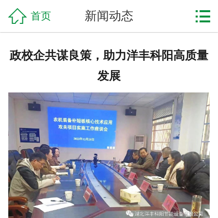

网站首页

新闻动态
首页
企业简介
政校企共谋良策，助力洋丰科阳高质量
产品中心
发展
工程案例
新闻资讯
联系我们