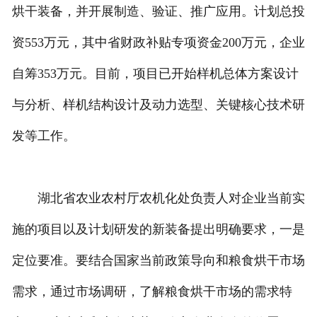
烘干装备，并开展制造、验证、推广应用。计划总投
资553万元，其中省财政补贴专项资金200万元，企业
自筹353万元。目前，项目已开始样机总体方案设计
与分析、样机结构设计及动力选型、关键核心技术研
发等工作。
湖北省农业农村厅农机化处负责人对企业当前实
施的项目以及计划研发的新装备提出明确要求，一是
定位要准。要结合国家当前政策导向和粮食烘干市场
需求，通过市场调研，了解粮食烘干市场的需求特